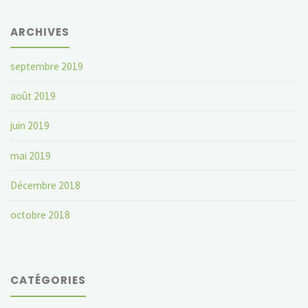
ARCHIVES
septembre 2019
août 2019
juin 2019
mai 2019
Décembre 2018
octobre 2018
CATÉGORIES